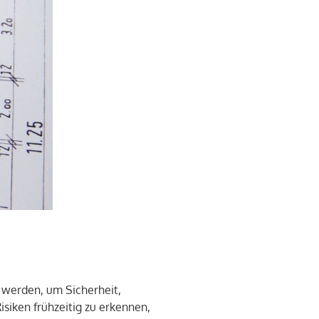
 werden, um Sicherheit,
siken frühzeitig zu erkennen,