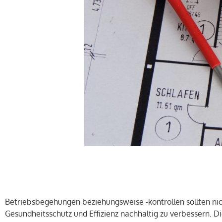
Betriebsbegehungen beziehungsweise -kontrollen sollten n
Gesundheitsschutz und Effizienz nachhaltig zu verbessern. D