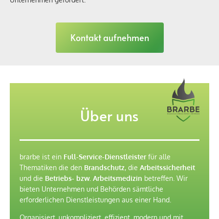
Kontakt aufnehmen
Über uns
brarbe ist ein
Full-Service-Dienstleister
für alle
Thematiken die den
Brandschutz
, die
Arbeitssicherheit
und die
Betriebs- bzw. Arbeitsmedizin
betreffen. Wir
bieten Unternehmen und Behörden sämtliche
erforderlichen Dienstleistungen aus einer Hand.
Organisiert, unkompliziert, effizient, modern und mit