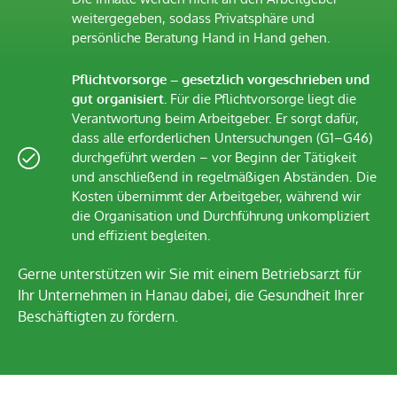
weitergegeben, sodass Privatsphäre und
persönliche Beratung Hand in Hand gehen.
Pflichtvorsorge – gesetzlich vorgeschrieben und
gut organisiert.
Für die Pflichtvorsorge liegt die
Verantwortung beim Arbeitgeber. Er sorgt dafür,
dass alle erforderlichen Untersuchungen (G1–G46)
durchgeführt werden – vor Beginn der Tätigkeit
und anschließend in regelmäßigen Abständen. Die
Kosten übernimmt der Arbeitgeber, während wir
die Organisation und Durchführung unkompliziert
und effizient begleiten.
Gerne unterstützen wir Sie mit einem Betriebsarzt für
Ihr Unternehmen in Hanau dabei, die Gesundheit Ihrer
Beschäftigten zu fördern.