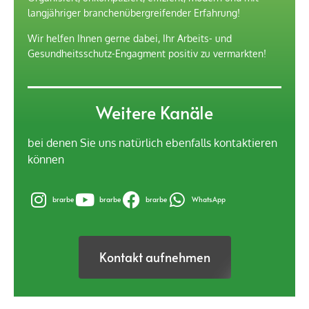
langjähriger branchenübergreifender Erfahrung!
Wir helfen Ihnen gerne dabei, Ihr Arbeits- und
Gesundheitsschutz-Engagment positiv zu vermarkten!
Weitere Kanäle
bei denen Sie uns natürlich ebenfalls kontaktieren
können
brarbe
brarbe
brarbe
WhatsApp
Kontakt aufnehmen