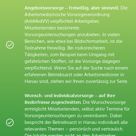
Angebotsvorsorge – freiwillig, aber sinnvoll.
Die
Arbeitsmedizinische Vorsorgeverordnung
(ArbMedVV) verpflichtet Arbeitgeber,
Mitarbeitenden bestimmte
Vorsorgeuntersuchungen anzubieten. In vielen
Bereichen, wie etwa bei Bildschirmarbeit, ist die
Teilnahme freiwillig. Bei risikoreicheren
Tätigkeiten, zum Beispiel beim Umgang mit
gefährlichen Stoffen, ist die Vorsorge dagegen
verpflichtend. Wenn Sie auf der Suche nach einem
erfahrenen Betriebsarzt oder Arbeitsmediziner in
Hanau sind, stehen wir Ihnen zuverlässig zur Seite.
Wunsch- und Individualvorsorge – auf Ihre
Bedürfnisse zugeschnitten.
Die Wunschvorsorge
ermöglicht Mitarbeitenden, selbst aktiv Termine für
Vorsorgeuntersuchungen zu vereinbaren. Dabei
bespricht der Betriebsarzt in Hanau individuell alle
relevanten Themen – persönlich und vertraulich.
Die Inhalte werden nicht an den Arbeitgeber