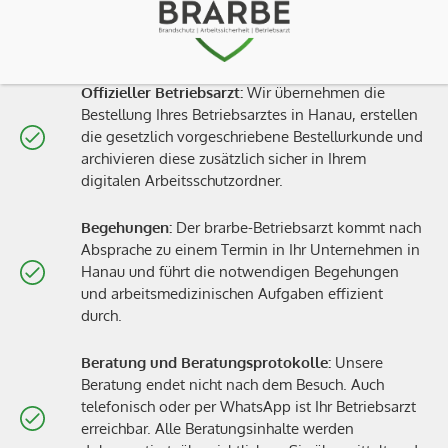
Bestellung und Beratung des
Betriebsarztes
Offizieller Betriebsarzt:
Wir übernehmen die
Bestellung Ihres Betriebsarztes in Hanau, erstellen
die gesetzlich vorgeschriebene Bestellurkunde und
archivieren diese zusätzlich sicher in Ihrem
digitalen Arbeitsschutzordner.
Begehungen:
Der brarbe-Betriebsarzt kommt nach
Absprache zu einem Termin in Ihr Unternehmen in
Hanau und führt die notwendigen Begehungen
und arbeitsmedizinischen Aufgaben effizient
durch.
Beratung und Beratungsprotokolle:
Unsere
Beratung endet nicht nach dem Besuch. Auch
telefonisch oder per WhatsApp ist Ihr Betriebsarzt
erreichbar. Alle Beratungsinhalte werden