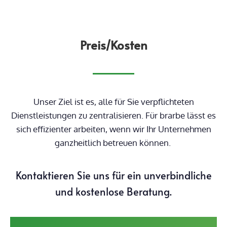
Preis/Kosten
Unser Ziel ist es, alle für Sie verpflichteten
Dienstleistungen zu zentralisieren. Für brarbe lässt es
sich effizienter arbeiten, wenn wir Ihr Unternehmen
ganzheitlich betreuen können.
Kontaktieren Sie uns für ein unverbindliche
und kostenlose Beratung.