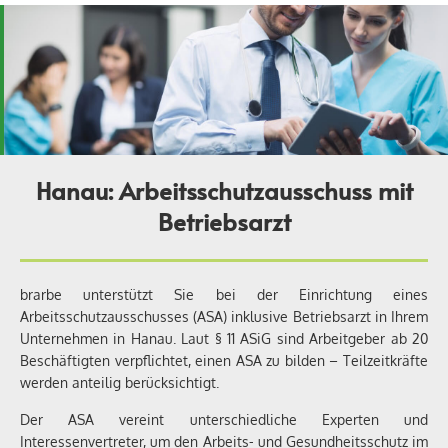
Hanau: Arbeitsschutzausschuss mit
Betriebsarzt
brarbe unterstützt Sie bei der Einrichtung eines
Arbeitsschutzausschusses (ASA) inklusive Betriebsarzt in Ihrem
Unternehmen in Hanau. Laut § 11 ASiG sind Arbeitgeber ab 20
Beschäftigten verpflichtet, einen ASA zu bilden – Teilzeitkräfte
werden anteilig berücksichtigt.
Der ASA vereint unterschiedliche Experten und
Interessenvertreter, um den Arbeits- und Gesundheitsschutz im