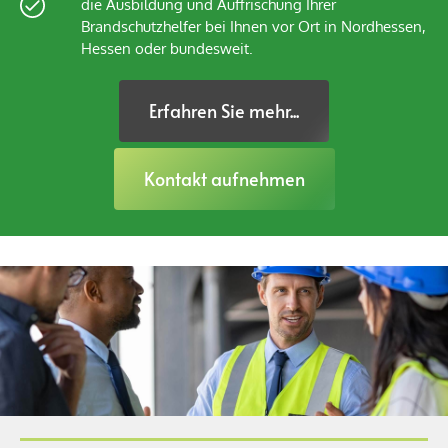
die Ausbildung und Auffrischung Ihrer
Brandschutzhelfer bei Ihnen vor Ort in Nordhessen,
Hessen oder bundesweit.
Erfahren Sie mehr...
Kontakt aufnehmen