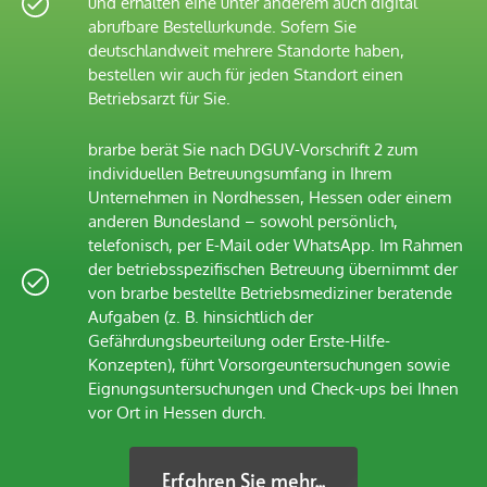
und erhalten eine unter anderem auch digital
abrufbare Bestellurkunde. Sofern Sie
deutschlandweit mehrere Standorte haben,
bestellen wir auch für jeden Standort einen
Betriebsarzt für Sie.
brarbe berät Sie nach DGUV-Vorschrift 2 zum
individuellen Betreuungsumfang in Ihrem
Unternehmen in Nordhessen, Hessen oder einem
anderen Bundesland – sowohl persönlich,
telefonisch, per E-Mail oder WhatsApp. Im Rahmen
der betriebsspezifischen Betreuung übernimmt der
von brarbe bestellte Betriebsmediziner beratende
Aufgaben (z. B. hinsichtlich der
Gefährdungsbeurteilung oder Erste-Hilfe-
Konzepten), führt Vorsorgeuntersuchungen sowie
Eignungsuntersuchungen und Check-ups bei Ihnen
vor Ort in Hessen durch.
Erfahren Sie mehr...