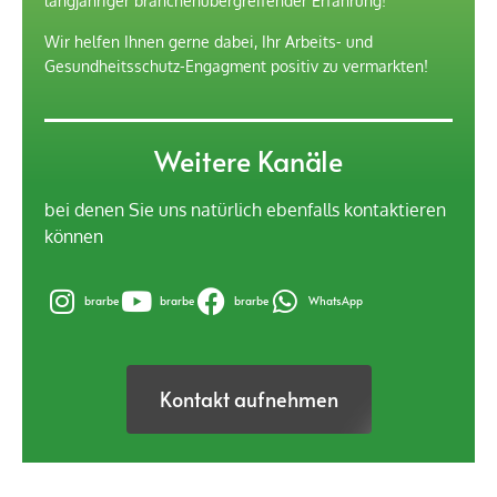
langjähriger branchenübergreifender Erfahrung!
Wir helfen Ihnen gerne dabei, Ihr Arbeits- und
Gesundheitsschutz-Engagment positiv zu vermarkten!
Weitere Kanäle
bei denen Sie uns natürlich ebenfalls kontaktieren
können
brarbe
brarbe
brarbe
WhatsApp
Kontakt aufnehmen