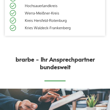
Hochsauerlandkreis
Werra-Meißner-Kreis
Kreis Hersfeld-Rotenburg
Kries Waldeck-Frankenberg
brarbe - Ihr Ansprechpartner
bundesweit