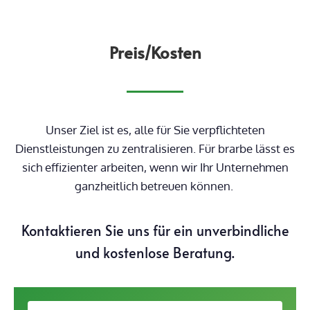
Preis/Kosten
Unser Ziel ist es, alle für Sie verpflichteten
Dienstleistungen zu zentralisieren. Für brarbe lässt es
sich effizienter arbeiten, wenn wir Ihr Unternehmen
ganzheitlich betreuen können.
Kontaktieren Sie uns für ein unverbindliche
und kostenlose Beratung.