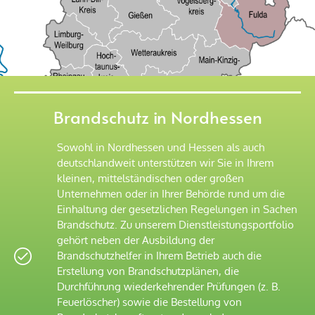
Brandschutz in Nordhessen
Sowohl in Nordhessen und Hessen als auch
deutschlandweit unterstützen wir Sie in Ihrem
kleinen, mittelständischen oder großen
Unternehmen oder in Ihrer Behörde rund um die
Einhaltung der gesetzlichen Regelungen in Sachen
Brandschutz. Zu unserem Dienstleistungsportfolio
gehört neben der Ausbildung der
Brandschutzhelfer in Ihrem Betrieb auch die
Erstellung von Brandschutzplänen, die
Durchführung wiederkehrender Prüfungen (z. B.
Feuerlöscher) sowie die Bestellung von