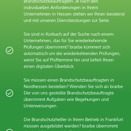
Brandschutzbeauftragten. Je nach den
individuellen Anforderungen in Ihrem
Unternehmen in Hessen stehen wir Ihnen beratend
und mit unseren Dienstleistungen zur Seite.
Sie sind in Korbach auf der Suche nach einem
Unternehmen, das für Sie wiederkehrende
Prüfungen übernimmt? brarbe kümmert sich
automatisch um die wiederkehrenden Prüfungen,
weist Sie auf Prüftermine hin und liefert Ihnen
einen digitalen Überblick.
Sie müssen einen Brandschutzbeauftragten in
Nordhessen bestellen? Wenden Sie sich an brarbe.
Der von uns gestellte Brandschutzbeauftragte
übernimmt Aufgaben wie Begehungen und
Unterweisungen.
Die Brandschutzhelfer in Ihrem Betrieb in Frankfurt
müssen ausgebildet werden? brarbe übernimmt