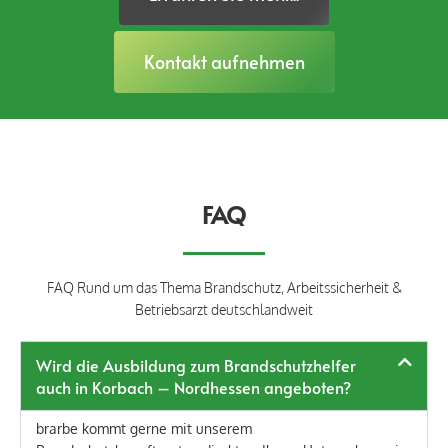
Kontakt aufnehmen
FAQ
FAQ Rund um das Thema Brandschutz, Arbeitssicherheit &
Betriebsarzt deutschlandweit
Wird die Ausbildung zum Brandschutzhelfer
auch in Korbach – Nordhessen angeboten?
b
rarbe
kommt gerne mit unserem