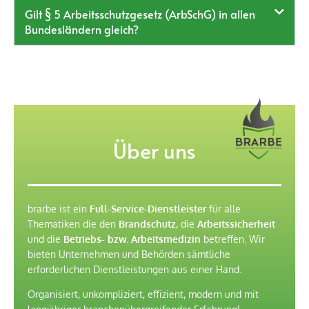
Gilt § 5 Arbeitsschutzgesetz (ArbSchG) in allen
Bundesländern gleich?
Über uns
brarbe ist ein
Full-Service-Dienstleister
für alle
Thematiken die den
Brandschutz
, die
Arbeitssicherheit
und die
Betriebs- bzw. Arbeitsmedizin
betreffen. Wir
bieten Unternehmen und Behörden sämtliche
erforderlichen Dienstleistungen aus einer Hand.
Organisiert, unkompliziert, effizient, modern und mit