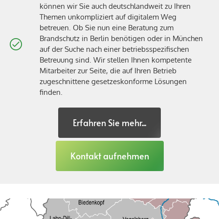
können wir Sie auch deutschlandweit zu Ihren
Themen unkompliziert auf digitalem Weg
betreuen. Ob Sie nun eine Beratung zum
Brandschutz in Berlin benötigen oder in München
auf der Suche nach einer betriebsspezifischen
Betreuung sind. Wir stellen Ihnen kompetente
Mitarbeiter zur Seite, die auf Ihren Betrieb
zugeschnittene gesetzeskonforme Lösungen
finden.
Erfahren Sie mehr...
Kontakt aufnehmen