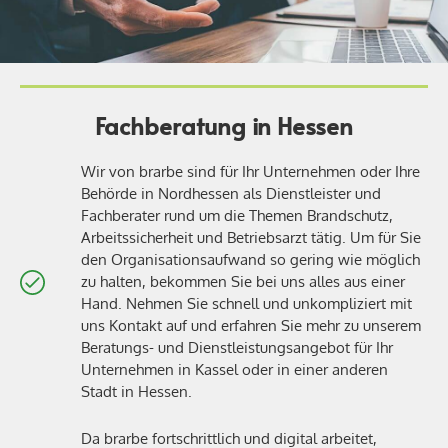
Fachberatung in Hessen
Wir von brarbe sind für Ihr Unternehmen oder Ihre
Behörde in Nordhessen als Dienstleister und
Fachberater rund um die Themen Brandschutz,
Arbeitssicherheit und Betriebsarzt tätig. Um für Sie
den Organisationsaufwand so gering wie möglich
zu halten, bekommen Sie bei uns alles aus einer
Hand. Nehmen Sie schnell und unkompliziert mit
uns Kontakt auf und erfahren Sie mehr zu unserem
Beratungs- und Dienstleistungsangebot für Ihr
Unternehmen in Kassel oder in einer anderen
Stadt in Hessen.
Da brarbe fortschrittlich und digital arbeitet,