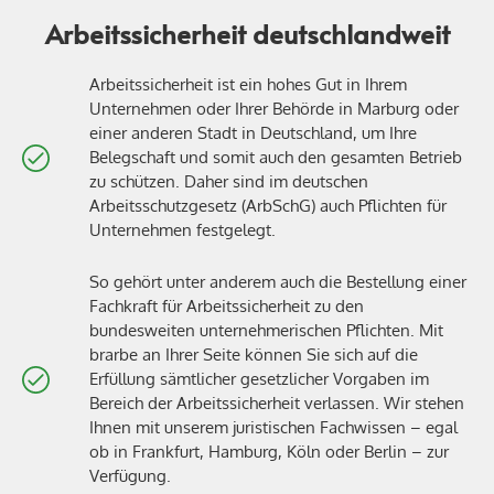
Arbeitssicherheit deutschlandweit
Arbeitssicherheit ist ein hohes Gut in Ihrem
Unternehmen oder Ihrer Behörde in Marburg oder
einer anderen Stadt in Deutschland, um Ihre
Belegschaft und somit auch den gesamten Betrieb
zu schützen. Daher sind im deutschen
Arbeitsschutzgesetz (ArbSchG) auch Pflichten für
Unternehmen festgelegt.
So gehört unter anderem auch die Bestellung einer
Fachkraft für Arbeitssicherheit zu den
bundesweiten unternehmerischen Pflichten. Mit
brarbe an Ihrer Seite können Sie sich auf die
Erfüllung sämtlicher gesetzlicher Vorgaben im
Bereich der Arbeitssicherheit verlassen. Wir stehen
Ihnen mit unserem juristischen Fachwissen – egal
ob in Frankfurt, Hamburg, Köln oder Berlin – zur
Verfügung.