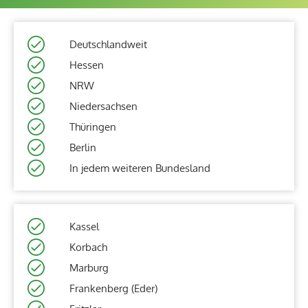
Deutschlandweit
Hessen
NRW
Niedersachsen
Thüringen
Berlin
In jedem weiteren Bundesland
Kassel
Korbach
Marburg
Frankenberg (Eder)