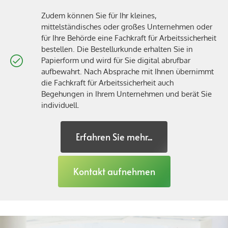
Zudem können Sie für Ihr kleines,
mittelständisches oder großes Unternehmen oder
für Ihre Behörde eine Fachkraft für Arbeitssicherheit
bestellen. Die Bestellurkunde erhalten Sie in
Papierform und wird für Sie digital abrufbar
aufbewahrt. Nach Absprache mit Ihnen übernimmt
die Fachkraft für Arbeitssicherheit auch
Begehungen in Ihrem Unternehmen und berät Sie
individuell.
Erfahren Sie mehr...
Kontakt aufnehmen