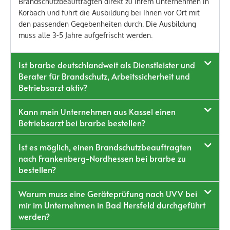
Brandschutzbeauftragten direkt zu Ihrem Unternehmen in
Korbach und führt die Ausbildung bei Ihnen vor Ort mit
den passenden Gegebenheiten durch. Die Ausbildung
muss alle 3-5 Jahre aufgefrischt werden.
Ist brarbe deutschlandweit als Dienstleister und
Berater für Brandschutz, Arbeitssicherheit und
Betriebsarzt aktiv?
Kann mein Unternehmen aus Kassel einen
Betriebsarzt bei brarbe bestellen?
Ist es möglich, einen Brandschutzbeauftragten
nach Frankenberg-Nordhessen bei brarbe zu
bestellen?
Warum muss eine Geräteprüfung nach UVV bei
mir im Unternehmen in Bad Hersfeld durchgeführt
werden?