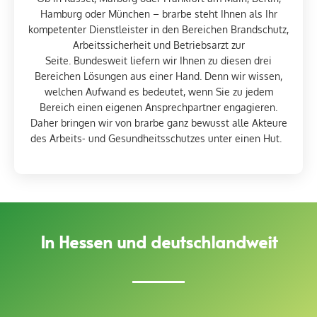
Hamburg oder München
–
brarbe
steht
Ihnen
als Ihr
kompetenter Dienstleister
in den Bereichen Brandschutz,
Arbeitssicherheit und Betriebsarzt
zur
Seite.
Bundesweit
liefern
wir
Ihnen
zu
diesen
drei
Bereichen Lösungen aus einer Hand.
Denn wir wissen,
welchen Aufwand es bedeutet, wenn Sie zu jedem
Bereich einen eigenen Ansprechpartner engagieren.
Daher bringen wir von
brarbe
ganz bewusst alle Akteure
des Arbeits- und Gesundheitsschutzes unter einen Hut.
In Hessen und deutschlandweit