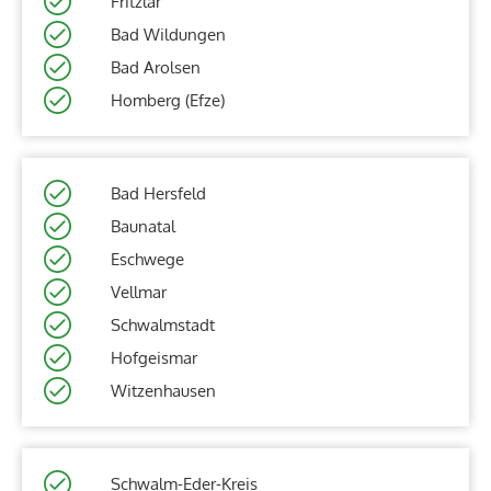
Fritzlar
Bad Wildungen
Bad Arolsen
Homberg (Efze)
Bad Hersfeld
Baunatal
Eschwege
Vellmar
Schwalmstadt
Hofgeismar
Witzenhausen
Schwalm-Eder-Kreis